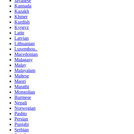
Javanese
Kannada
Kazakh
Khmer
Kurdish
Kyrgyz
Latin
Latvian
Lithuanian
Luxembou..
Macedonian
Malagasy
Malay
Malayalam
Maltese
Maori
Marathi
Mongolian
Burmese
Nepali
Norwegian
Pashto
Persian
Punjabi
Serbian