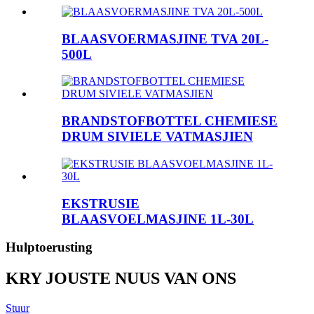
BLAASVOERMASJINE TVA 20L-
500L
BRANDSTOFBOTTEL CHEMIESE
DRUM SIVIELE VATMASJIEN
EKSTRUSIE
BLAASVOELMASJINE 1L-30L
Hulptoerusting
KRY JOUSTE NUUS VAN ONS
Stuur