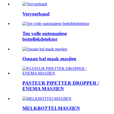
Vervoerband
Ten volle outomatiese
bottellekdetektor
Oseaan bal maak masjien
PASTEUR PIPETTER DROPPER /
ENEMA MASJIEN
MELKBOTTELMASJIEN