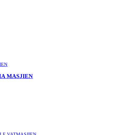
MA MASJIEN